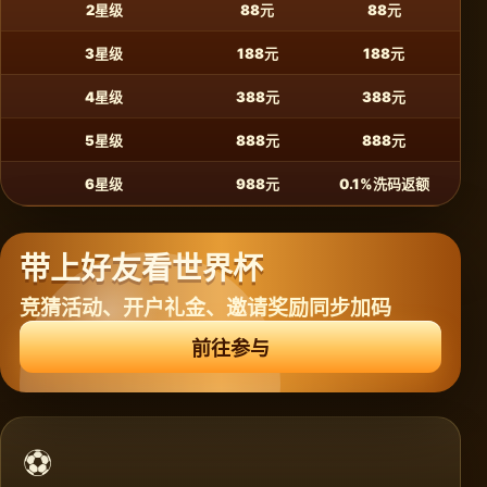
并加入动画直播元素，实现观赛与娱乐投注双重体验。
尊龙会官网
开云集团官方直营平台，凭借欧洲最高级别安全认证，集合多
样热门棋牌，辅以动感音乐，打造非凡游戏体验。