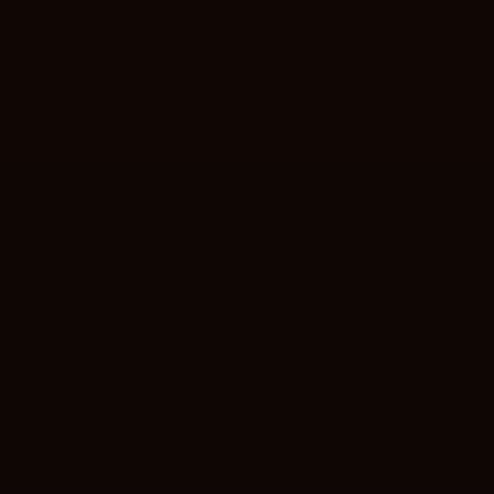
ag尊龙官网
尊龙会官网