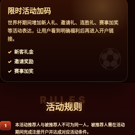
可使用。建议在参与前查看优惠详情或咨询客服。
尊龙凯时平台支持哪些竞猜软件？
z6尊龙App是尊龙凯时平台主要推荐的竞猜软件，覆盖
体育赛事和电子竞技，全球用户均可使用。
疫情期间香港用户如何使用尊龙服务？
尊龙国际通过视频直播与在线服务满足用户需求，即使
无法出访澳门，也能在香港正常体验。
尊龙集团APP
独家原生APP支持全部移动端