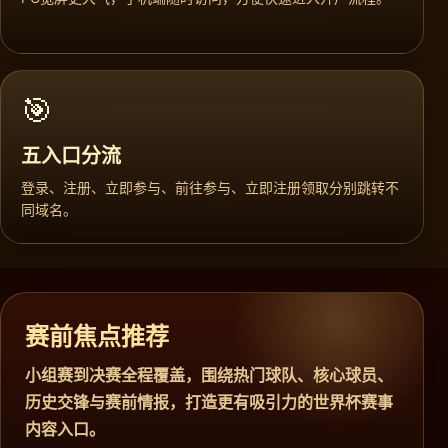
尊龙凯时人生通过体育版权运营、科技研发及云安全支付系
统，持续提升平台稳定性与品牌公信力。
平台提供全年7×24小时客户服务支持。
尊龙品牌效应带来安全保障
尊龙中国官网在华人市场被广泛提及，朋友口碑成为重要信任
来源，加之多项国际体育赞助合作，增强平台安全背书。
尊龙优良的服务
尊龙采用阿里云、Amazon 亚马逊云作为核心技术支持，不同
线路灵活调度，配合分布式存储技术，为用户带来稳定高效的
访问体验。
企业策略及目标
本集团以非接触式智能卡及电子支付系统为抓手，促进支付数